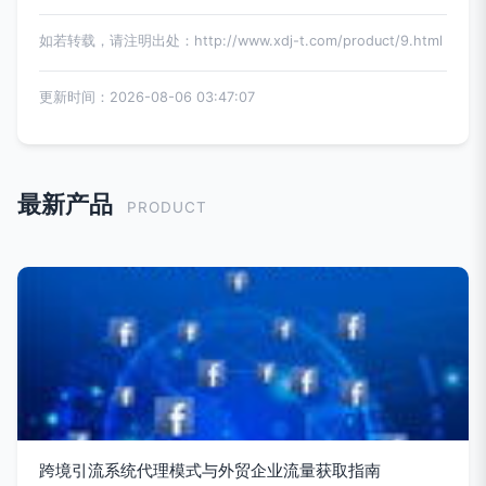
如若转载，请注明出处：http://www.xdj-t.com/product/9.html
更新时间：2026-08-06 03:47:07
最新产品
PRODUCT
跨境引流系统代理模式与外贸企业流量获取指南