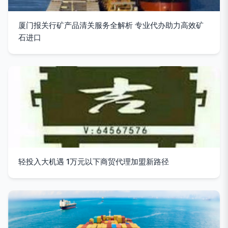
厦门报关行矿产品清关服务全解析 专业代办助力高效矿
石进口
轻投入大机遇 1万元以下商贸代理加盟新路径