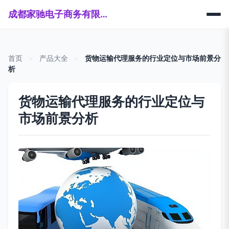
成都家驰电子商务有限公司
首页
>
产品大全
>
货物运输代理服务的行业定位与市场前景分
析
货物运输代理服务的行业定位与
市场前景分析