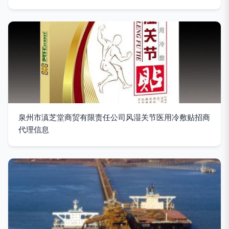
泉州市滇芝堂商贸有限责任公司风湿关节医用冷敷贴招商
代理信息