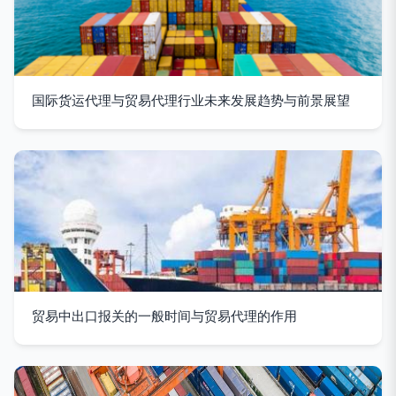
国际货运代理与贸易代理行业未来发展趋势与前景展望
贸易中出口报关的一般时间与贸易代理的作用