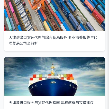
天津进出口货运代理与综合贸易服务 专业清关报关与代
理贸易公司全解析
天津港进口报关与贸易代理指南 流程解析与实操建议