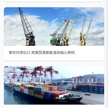
掌控代理出口 把握贸易新航道的核心密码