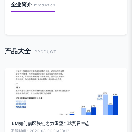
企业简介
Introduction
-
产品大全
PRODUCT
IBM如何借区块链之力重塑全球贸易生态
更新时间：2026-08-06 06:23:13