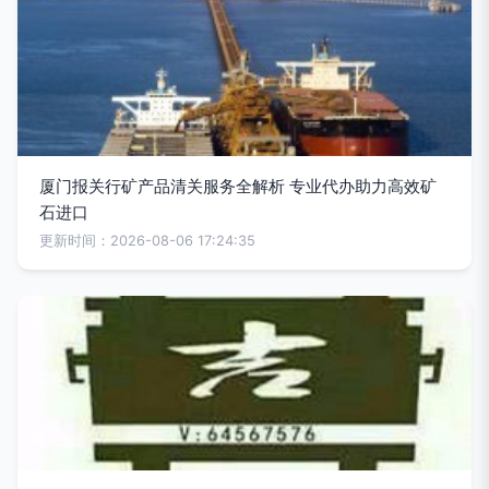
厦门报关行矿产品清关服务全解析 专业代办助力高效矿
石进口
更新时间：2026-08-06 17:24:35