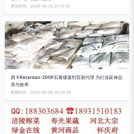
更新时间：2026-08-06 20:19:32
西卡Retardan-200P石膏缓凝剂贸易代理 为行业延伸品
质与效率
更新时间：2026-08-06 00:25:29