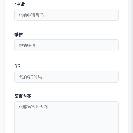
*电话
微信
QQ
留言内容