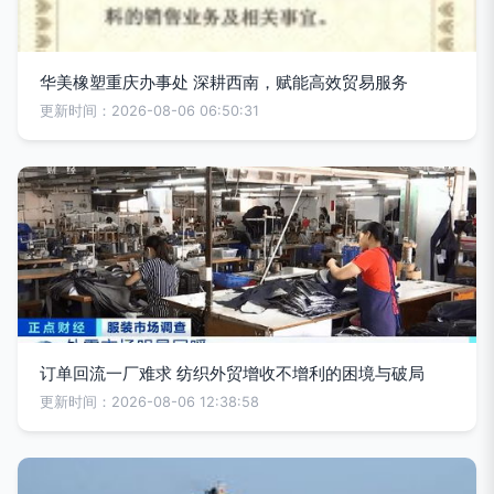
华美橡塑重庆办事处 深耕西南，赋能高效贸易服务
更新时间：2026-08-06 06:50:31
订单回流一厂难求 纺织外贸增收不增利的困境与破局
更新时间：2026-08-06 12:38:58