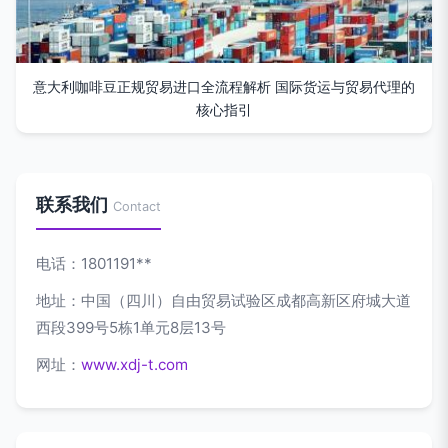
意大利咖啡豆正规贸易进口全流程解析 国际货运与贸易代理的
核心指引
联系我们
Contact
电话：1801191**
地址：中国（四川）自由贸易试验区成都高新区府城大道
西段399号5栋1单元8层13号
网址：
www.xdj-t.com