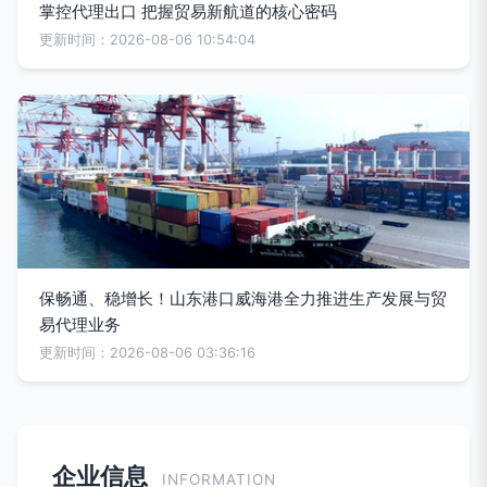
掌控代理出口 把握贸易新航道的核心密码
更新时间：2026-08-06 10:54:04
保畅通、稳增长！山东港口威海港全力推进生产发展与贸
易代理业务
更新时间：2026-08-06 03:36:16
企业信息
INFORMATION