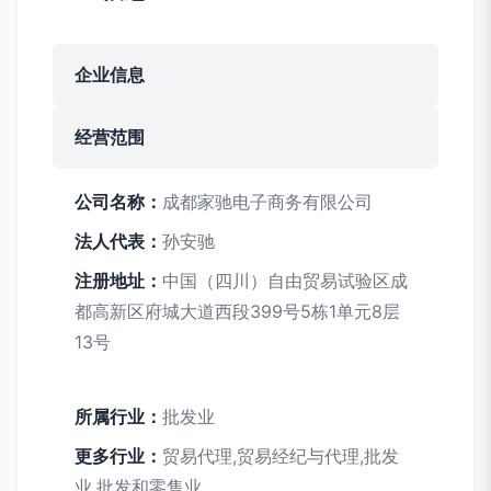
企业信息
经营范围
公司名称：
成都家驰电子商务有限公司
法人代表：
孙安驰
注册地址：
中国（四川）自由贸易试验区成
都高新区府城大道西段399号5栋1单元8层
13号
所属行业：
批发业
更多行业：
贸易代理,贸易经纪与代理,批发
业,批发和零售业