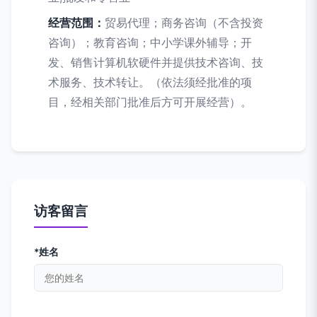
经营范围：
贸易代理；商务咨询（不含投资
咨询）；教育咨询；中小学课外辅导；开
发、销售计算机软硬件并提供技术咨询、技
术服务、技术转让。（依法须经批准的项
目，经相关部门批准后方可开展经营）。
访客留言
*姓名