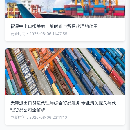
贸易中出口报关的一般时间与贸易代理的作用
更新时间：2026-08-06 11:47:55
天津进出口货运代理与综合贸易服务 专业清关报关与代
理贸易公司全解析
更新时间：2026-08-06 23:11:10