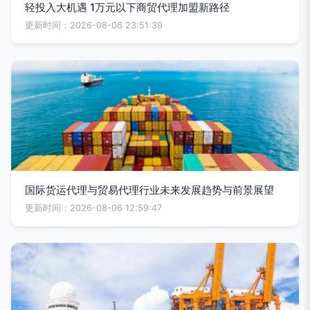
轻投入大机遇 1万元以下商贸代理加盟新路径
更新时间：2026-08-06 23:51:39
国际货运代理与贸易代理行业未来发展趋势与前景展望
更新时间：2026-08-06 12:59:47