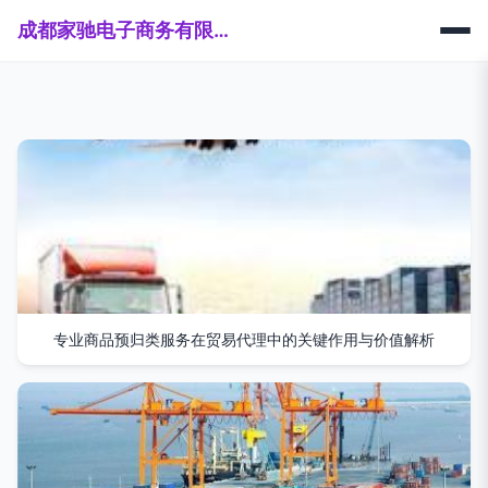
成都家驰电子商务有限公司
专业商品预归类服务在贸易代理中的关键作用与价值解析