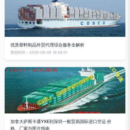
优质塑料制品外贸代理综合服务全解析
更新时间：2026-08-06 18:58:01
加拿大萨斯卡通YXE到深圳一般贸易国际进口空运 价
格、厂家与图片指南