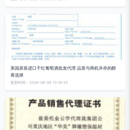
美国原装进口干红葡萄酒批发代理 品质与商机并存的醇
香选择
更新时间：2026-08-06 13:19:33