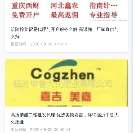
涪陵榨菜贸易代理与开户服务全解 高返佣、厂家直供与
支持
更新时间：2026-08-06 01:16:01
高质磷酸二铵批发代理 优选美德嘉吉，详询临沂中鲁大
化肥业
更新时间：2026-08-06 00:40:44