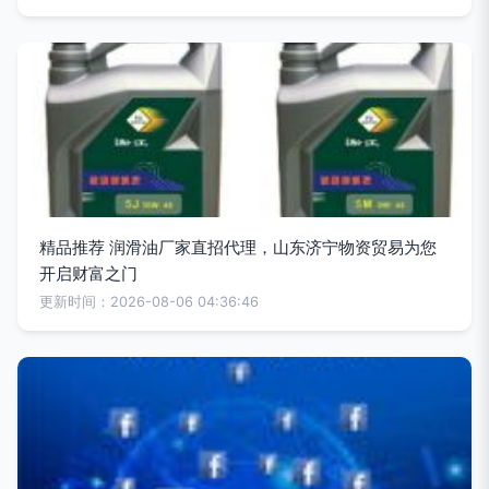
精品推荐 润滑油厂家直招代理，山东济宁物资贸易为您
开启财富之门
更新时间：2026-08-06 04:36:46