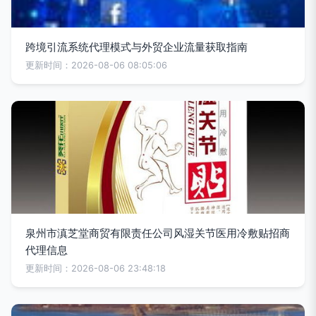
跨境引流系统代理模式与外贸企业流量获取指南
更新时间：2026-08-06 08:05:06
泉州市滇芝堂商贸有限责任公司风湿关节医用冷敷贴招商
代理信息
更新时间：2026-08-06 23:48:18