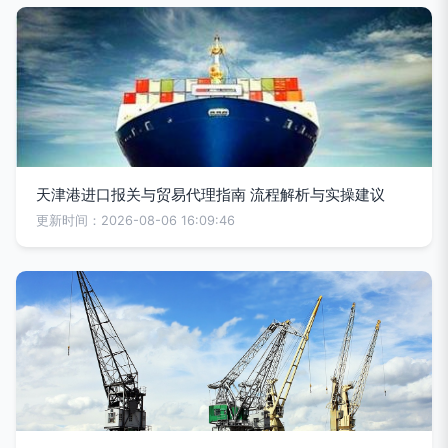
天津港进口报关与贸易代理指南 流程解析与实操建议
更新时间：2026-08-06 16:09:46