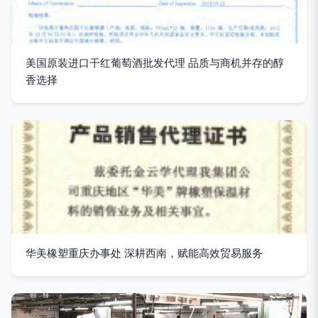
美国原装进口干红葡萄酒批发代理 品质与商机并存的醇
香选择
华美橡塑重庆办事处 深耕西南，赋能高效贸易服务