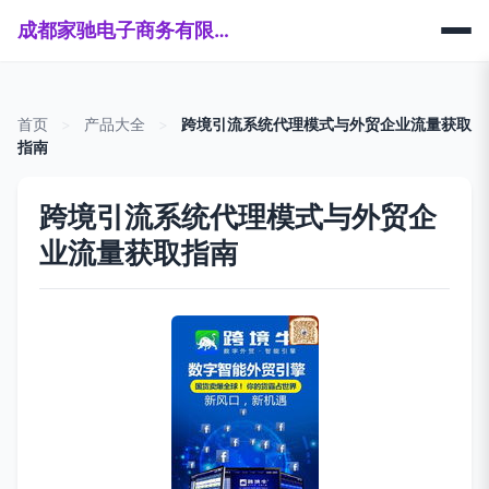
成都家驰电子商务有限公司
首页
>
产品大全
>
跨境引流系统代理模式与外贸企业流量获取
指南
跨境引流系统代理模式与外贸企
业流量获取指南