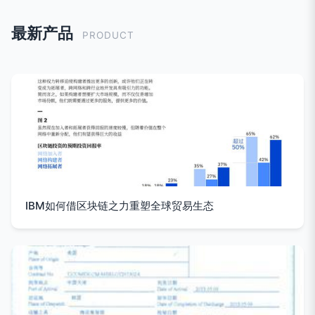
最新产品
PRODUCT
IBM如何借区块链之力重塑全球贸易生态