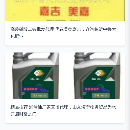
高质磷酸二铵批发代理 优选美德嘉吉，详询临沂中鲁大
化肥业
精品推荐 润滑油厂家直招代理，山东济宁物资贸易为您
开启财富之门