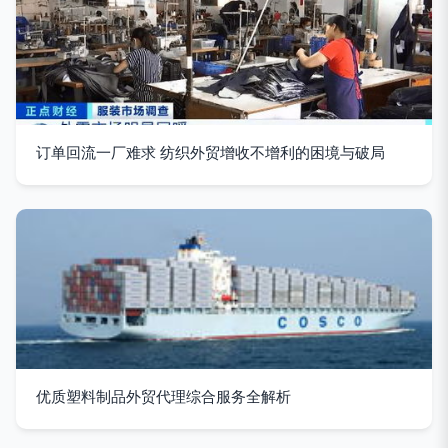
订单回流一厂难求 纺织外贸增收不增利的困境与破局
优质塑料制品外贸代理综合服务全解析