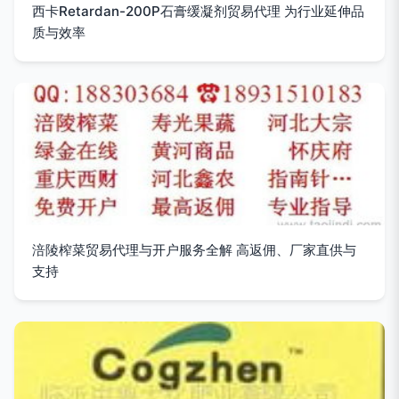
西卡Retardan-200P石膏缓凝剂贸易代理 为行业延伸品
质与效率
涪陵榨菜贸易代理与开户服务全解 高返佣、厂家直供与
支持