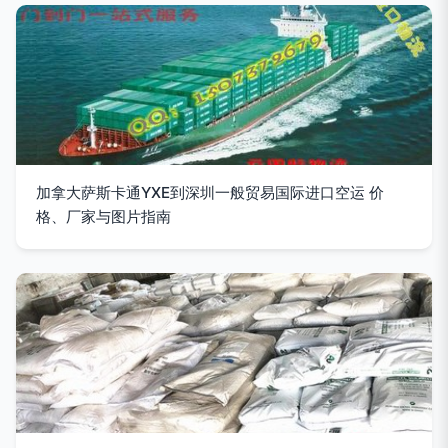
加拿大萨斯卡通YXE到深圳一般贸易国际进口空运 价
格、厂家与图片指南