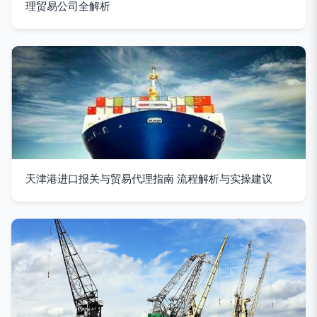
理贸易公司全解析
天津港进口报关与贸易代理指南 流程解析与实操建议