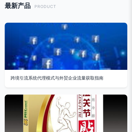
最新产品
PRODUCT
跨境引流系统代理模式与外贸企业流量获取指南