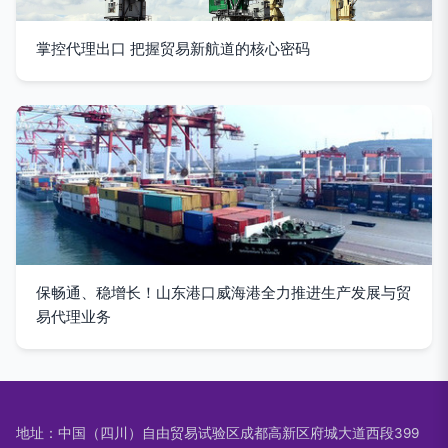
掌控代理出口 把握贸易新航道的核心密码
保畅通、稳增长！山东港口威海港全力推进生产发展与贸
易代理业务
地址：中国（四川）自由贸易试验区成都高新区府城大道西段399