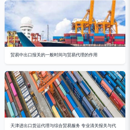
贸易中出口报关的一般时间与贸易代理的作用
天津进出口货运代理与综合贸易服务 专业清关报关与代