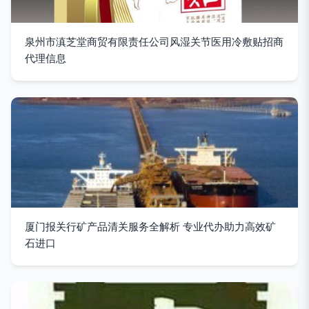
泉州市滇芝堂商贸有限责任公司风湿关节医用冷敷贴招商
代理信息
厦门报关行矿产品清关服务全解析 专业代办助力高效矿
石进口