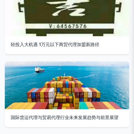
轻投入大机遇 1万元以下商贸代理加盟新路径
国际货运代理与贸易代理行业未来发展趋势与前景展望