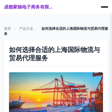
成都家驰电子商务有限公司
首页
>
产品大全
>
如何选择合适的上海国际物流与贸易代理服
务
如何选择合适的上海国际物流与
贸易代理服务