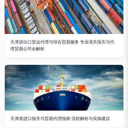
天津进出口货运代理与综合贸易服务 专业清关报关与代
理贸易公司全解析
天津港进口报关与贸易代理指南 流程解析与实操建议