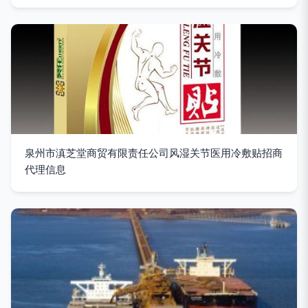
泉州市滇芝堂商贸有限责任公司风湿关节医用冷敷贴招商
代理信息