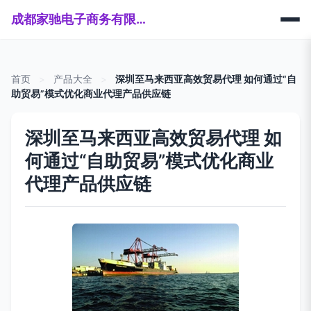
成都家驰电子商务有限公司
首页
>
产品大全
>
深圳至马来西亚高效贸易代理 如何通过“自
助贸易”模式优化商业代理产品供应链
深圳至马来西亚高效贸易代理 如
何通过“自助贸易”模式优化商业
代理产品供应链