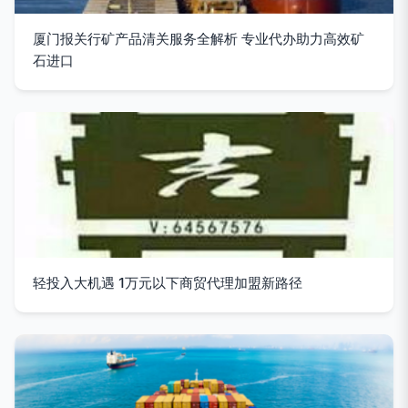
厦门报关行矿产品清关服务全解析 专业代办助力高效矿
石进口
轻投入大机遇 1万元以下商贸代理加盟新路径