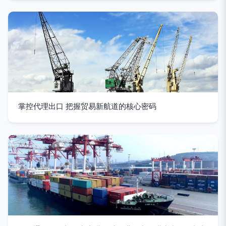
掌控代理出口 把握贸易新航道的核心密码