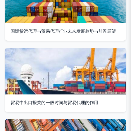
国际货运代理与贸易代理行业未来发展趋势与前景展望
贸易中出口报关的一般时间与贸易代理的作用