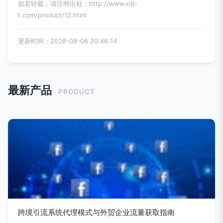
如若转载，请注明出处：http://www.xdj-
t.com/product/12.html
更新时间：2026-08-06 20:46:14
最新产品
PRODUCT
跨境引流系统代理模式与外贸企业流量获取指南