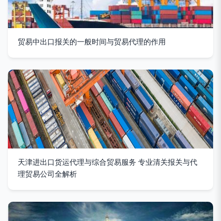
贸易中出口报关的一般时间与贸易代理的作用
天津进出口货运代理与综合贸易服务 专业清关报关与代
理贸易公司全解析