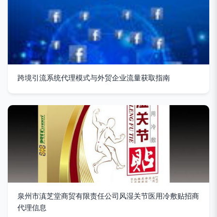
跨境引流系统代理模式与外贸企业流量获取指南
泉州市滇芝堂商贸有限责任公司风湿关节医用冷敷贴招商
代理信息