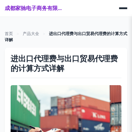
成都家驰电子商务有限公司
首页
>
产品大全
>
进出口代理费与出口贸易代理费的计算方式
详解
进出口代理费与出口贸易代理费
的计算方式详解