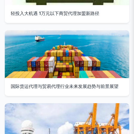
轻投入大机遇 1万元以下商贸代理加盟新路径
国际货运代理与贸易代理行业未来发展趋势与前景展望