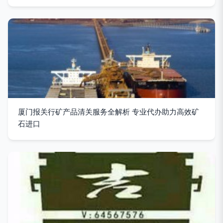
厦门报关行矿产品清关服务全解析 专业代办助力高效矿
石进口