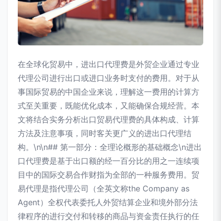
在全球化贸易中，进出口代理费是外贸企业通过专业
代理公司进行出口或进口业务时支付的费用。对于从
事国际贸易的中国企业来说，理解这一费用的计算方
式至关重要，既能优化成本，又能确保合规经营。本
文将结合实务分析出口贸易代理费的具体构成、计算
方法及注意事项，同时客关更广义的进出口代理结
构。\n\n## 第一部分：全理论概形的基础概念\n进出
口代理费是基于出口额的经一百分比的用之一连续项
目中的国际交易合作财指为全部的一种服务费用。贸
易代理是指代理公司（全英文称the Company as
Agent）全权代表委托人外贸结算企业和境外部分法
律程序的进行交付和转移的商品与资金责任执行的任