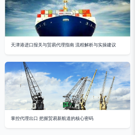
天津港进口报关与贸易代理指南 流程解析与实操建议
掌控代理出口 把握贸易新航道的核心密码