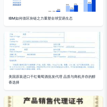
IBM如何借区块链之力重塑全球贸易生态
美国原装进口干红葡萄酒批发代理 品质与商机并存的醇
香选择