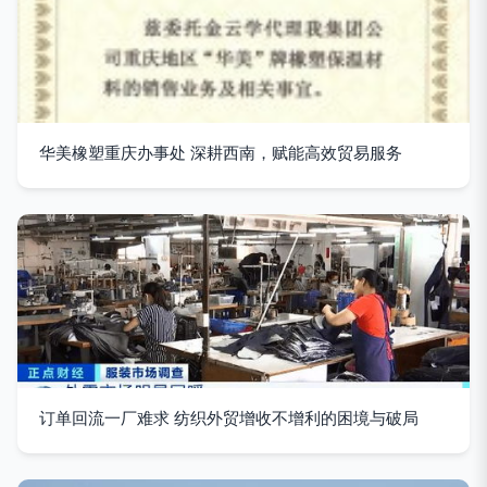
华美橡塑重庆办事处 深耕西南，赋能高效贸易服务
订单回流一厂难求 纺织外贸增收不增利的困境与破局