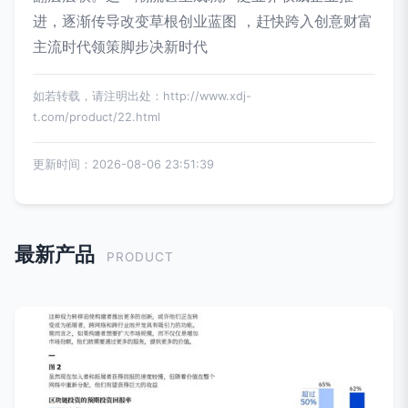
进，逐渐传导改变草根创业蓝图 ，赶快跨入创意财富
主流时代领策脚步决新时代
如若转载，请注明出处：http://www.xdj-
t.com/product/22.html
更新时间：2026-08-06 23:51:39
最新产品
PRODUCT