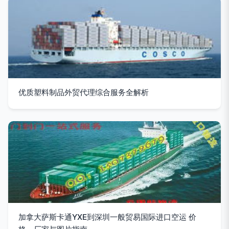
优质塑料制品外贸代理综合服务全解析
加拿大萨斯卡通YXE到深圳一般贸易国际进口空运 价