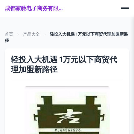
成都家驰电子商务有限公司
首页
>
产品大全
>
轻投入大机遇 1万元以下商贸代理加盟新路
径
轻投入大机遇 1万元以下商贸代
理加盟新路径