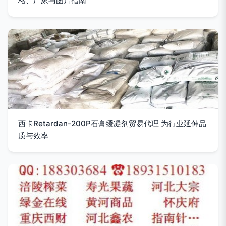
格、厂家与图片指南
西卡Retardan-200P石膏缓凝剂贸易代理 为行业延伸品
质与效率