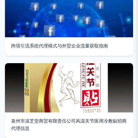
跨境引流系统代理模式与外贸企业流量获取指南
泉州市滇芝堂商贸有限责任公司风湿关节医用冷敷贴招商
代理信息