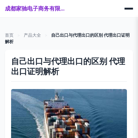
成都家驰电子商务有限公司
首页
>
产品大全
>
自己出口与代理出口的区别 代理出口证明
解析
自己出口与代理出口的区别 代理
出口证明解析