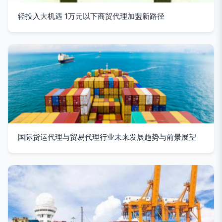
轻投入大机遇 1万元以下商贸代理加盟新路径
国际货运代理与贸易代理行业未来发展趋势与前景展望