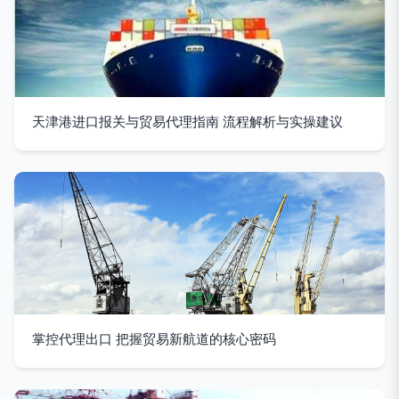
天津港进口报关与贸易代理指南 流程解析与实操建议
掌控代理出口 把握贸易新航道的核心密码