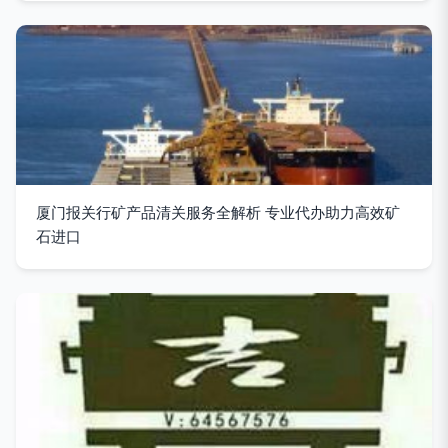
厦门报关行矿产品清关服务全解析 专业代办助力高效矿
石进口