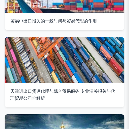
贸易中出口报关的一般时间与贸易代理的作用
天津进出口货运代理与综合贸易服务 专业清关报关与代
理贸易公司全解析